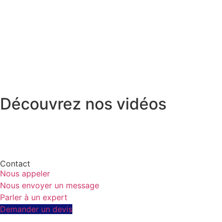
Découvrez nos vidéos
Contact
Nous appeler
Nous envoyer un message
Parler à un expert
Demander un devis