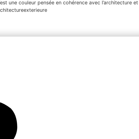
 C’est une couleur pensée en cohérence avec l’architecture et
chitectureexterieure