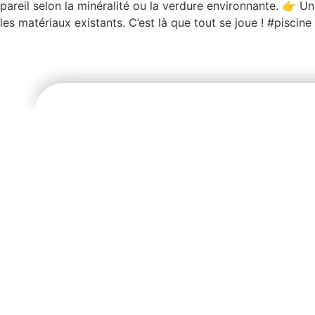
pareil selon la minéralité ou la verdure environnante. 👉 Un
les matériaux existants. C’est là que tout se joue ! #pisc