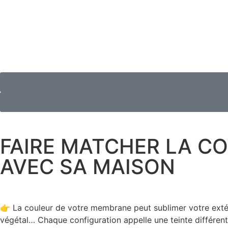
FAIRE MATCHER LA CO
AVEC SA MAISON
👉 La couleur de votre membrane peut sublimer votre extér
végétal… Chaque configuration appelle une teinte différent