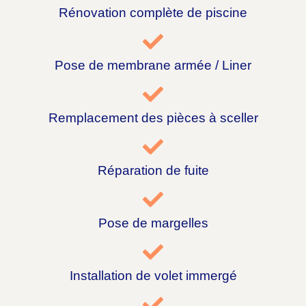
Rénovation complète de piscine
Pose de membrane armée / Liner
Remplacement des pièces à sceller
Réparation de fuite
Pose de margelles
Installation de volet immergé