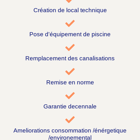
Création de local technique
Pose d'équipement de piscine
Remplacement des canalisations
Remise en norme
Garantie decennale
Ameliorations consommation /énérgetique
/environemental