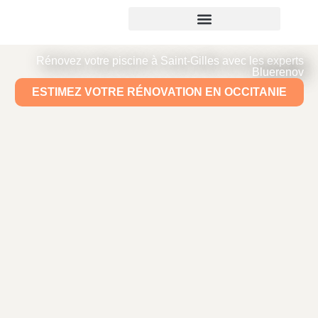
Rénovez votre piscine à Saint-Gilles avec les experts
Bluerenov
ESTIMEZ VOTRE RÉNOVATION EN OCCITANIE