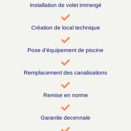
Installation de volet immergé
Création de local technique
Pose d'équipement de piscine
Remplacement des canalisations
Remise en norme
Garantie decennale