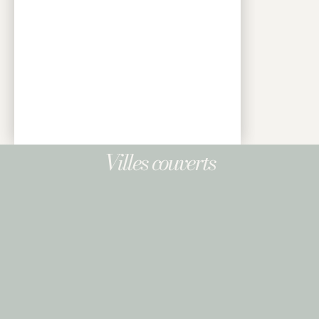
Villes couverts