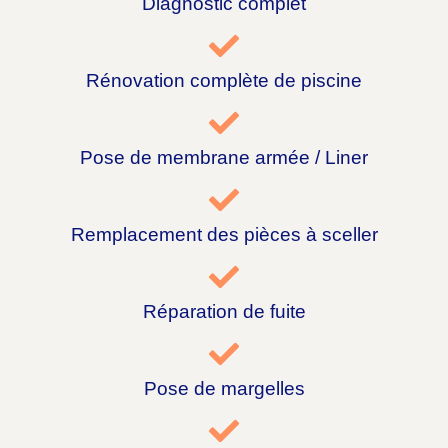
Diagnostic complet
Rénovation complète de piscine
Pose de membrane armée / Liner
Remplacement des pièces à sceller
Réparation de fuite
Pose de margelles