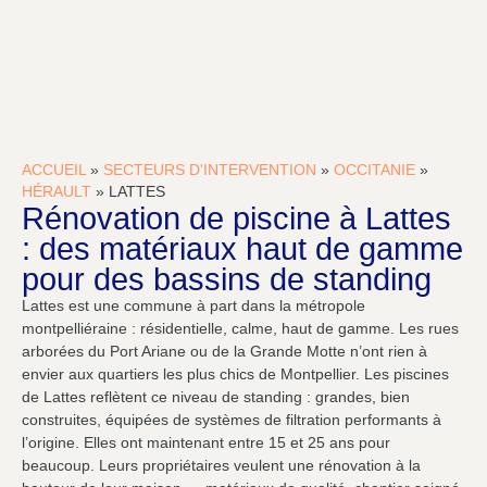
ACCUEIL
»
SECTEURS D'INTERVENTION
»
OCCITANIE
»
HÉRAULT
»
LATTES
Rénovation de piscine à Lattes
: des matériaux haut de gamme
pour des bassins de standing
Lattes est une commune à part dans la métropole
montpelliéraine : résidentielle, calme, haut de gamme. Les rues
arborées du Port Ariane ou de la Grande Motte n’ont rien à
envier aux quartiers les plus chics de Montpellier. Les piscines
de Lattes reflètent ce niveau de standing : grandes, bien
construites, équipées de systèmes de filtration performants à
l’origine. Elles ont maintenant entre 15 et 25 ans pour
beaucoup. Leurs propriétaires veulent une rénovation à la