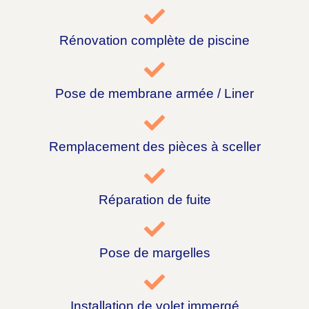
Rénovation complète de piscine
Pose de membrane armée / Liner
Remplacement des pièces à sceller
Réparation de fuite
Pose de margelles
Installation de volet immergé