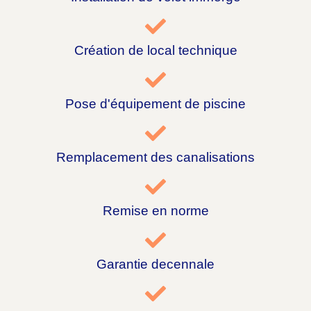
Création de local technique
Pose d'équipement de piscine
Remplacement des canalisations
Remise en norme
Garantie decennale