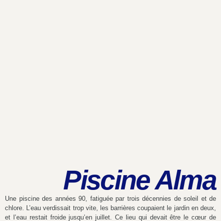
Piscine Alma
Une piscine des années 90, fatiguée par trois décennies de soleil et de
chlore. L’eau verdissait trop vite, les barrières coupaient le jardin en deux,
et l’eau restait froide jusqu’en juillet. Ce lieu qui devait être le cœur de