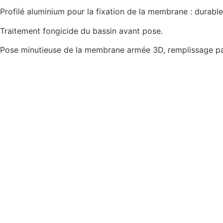
Profilé aluminium pour la fixation de la membrane : durable
Traitement fongicide du bassin avant pose.
Pose minutieuse de la membrane armée 3D, remplissage par