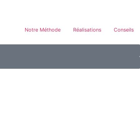
Notre Méthode
Réalisations
Conseils