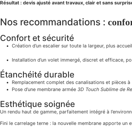
Résultat : devis ajusté avant travaux, clair et sans surpris
Nos recommandations :
confor
Confort et sécurité
Création d’un escalier sur toute la largeur, plus accueil
Installation d’un volet immergé, discret et efficace, p
Étanchéité durable
Remplacement complet des canalisations et pièces à 
Pose d’une membrane armée
3D Touch Sublime de Ren
Esthétique soignée
Un rendu haut de gamme, parfaitement intégré à l’environ
Fini le carrelage terne : la nouvelle membrane apporte un 