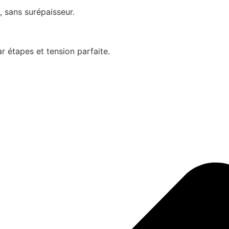
, sans surépaisseur.
 étapes et tension parfaite.