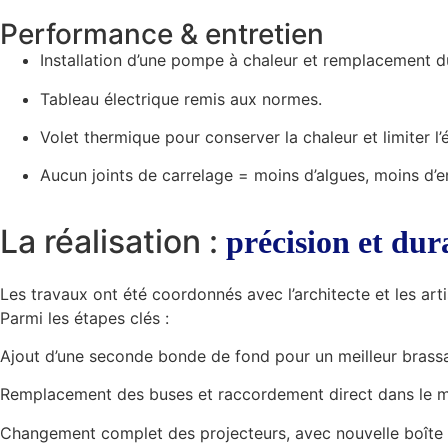
Performance & entretien
Installation d’une pompe à chaleur et remplacement du 
Tableau électrique remis aux normes.
Volet thermique pour conserver la chaleur et limiter l’
Aucun joints de carrelage = moins d’algues, moins d’en
La réalisation :
précision et dur
Les travaux ont été coordonnés avec l’architecte et les arti
Parmi les étapes clés :
Ajout d’une seconde bonde de fond pour un meilleur brassa
Remplacement des buses et raccordement direct dans le mu
Changement complet des projecteurs, avec nouvelle boîte