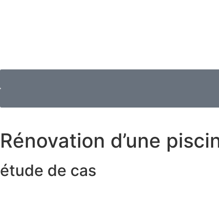
Rénovation d’une pisc
étude de cas