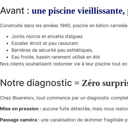
Avant :
une piscine vieillissante,
Construite dans les années 1990, piscine en béton carrelée
Joints noircis et envahis d’algues
Escalier étroit et peu rassurant
Barrières de sécurité peu esthétiques,
Eau froide, bassin rarement utilisé en été
Nos clients souhaitaient redonner vie à leur piscine tout 
Notre diagnostic
= Zéro surpri
Chez Bluerenov, tout commence par un diagnostic complet 
Mise en pression :
aucune fuite détectée, mais nous restons
Passage caméra :
une canalisation de skimmer fragilisée pa