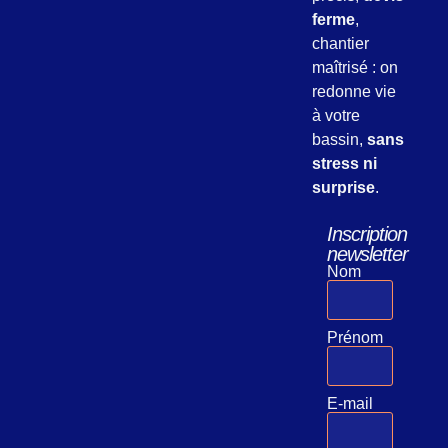
ferme
,
chantier
maîtrisé : on
redonne vie
à votre
bassin,
sans
stress ni
surprise
.
Inscription
newsletter
Nom
Prénom
E-mail